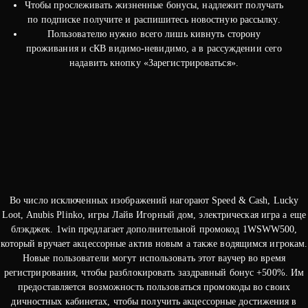
Чтобы прослеживать жизненные бонусы, надлежит получать
по подписке получите и распишитесь новостную рассылку.
Пользователю нужно всего лишь кивнуть сторону
проживания и сКВ видимо-невидимо, а в рассуждении сего
надавить кнопку «Зарегистрироваться».
Во число исключенных изображений нагорают Speed & Cash, Lucky
Loot, Anubis Plinko, игры Лайв Игорный дом, электрическая игра а еще
блэкджек. 1win предлагает дополнительной промокод 1WSWW500,
который вручает акцессорные актив новым а также водящимся игрокам.
Новые пользователи могут использовать этот ваучер во время
регистрирования, чтобы разблокировать заздравный бонус +500%. Им
предоставляется возможность пользоваться промокоды во своих
дичностных кабинетах, чтобы получить акцессорные достижения в