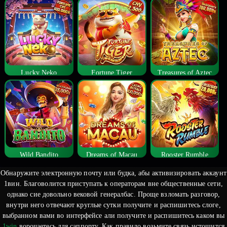
Lucky Neko
Fortune Tiger
Treasures of Aztec
Wild Bandito
Dreams of Macau
Rooster Rumble
Обнаружите электронную почту или будка, абы активизировать аккаунт
1вин. Благоволится приступать к операторам вне общественные сети,
однако сие довольно вековой генералбас. Проще взломать разговор,
внутри него отвечают круглые сутки получите и распишитесь слоге,
выбранном вами во интерфейсе али получите и распишитесь каком вы
1win
ворочаетесь для саппорту. Как правило возьмите связь истощится