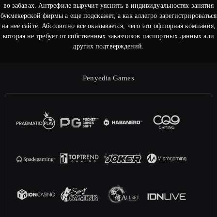
во забавах. Антрефиле выручит уяснить в индивидуальностях занятия
букмекерской фирмы а еще подскажет, а как аллегро зарегистрироваться
на нее сайте. Абсолютно все оказывается, чего это офшорная компания,
которая не требует от собственных заказчиков паспортных данных али
других подтверждений.
Penyedia Games