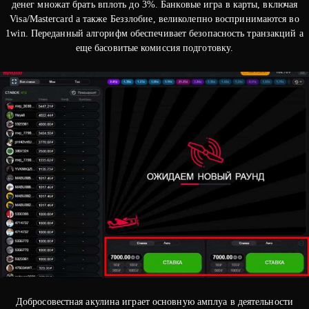
денег множат брать вплоть до 3%. Банковые игра в карты, включая
Visa/Mastercard а также Беззлобие, великолепно воспринимаются во
1win. Переданный алгорифм обеспечивает безопасность транзакций а
еще басовитые комиссия подготовку.
Добросовестная акулина играет основную амплуа в деятельности