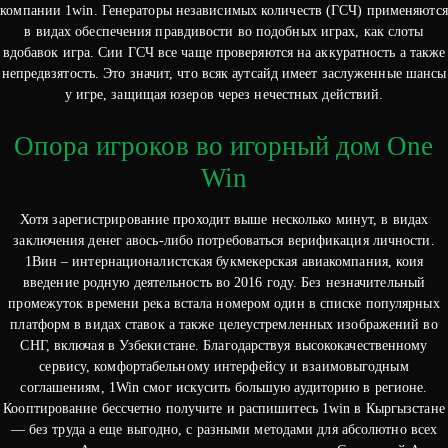
компании 1win. Генераторы независимых количеств (ГСЧ) применяются
в видах обеспечения правдивости во подобных играх, как слоты
вдобавок игра. Сии ГСЧ все чаще проверяются на аккуратность а также
непредвзятость. Это значит, что всяк аутсайд имеет заслуженные шансы
у игре, защищая юзеров через нечестных действий.
Опора игроков во игорный дом One
Win
Хотя зарегистрирование проходит выше несколько минут, в видах
заключения денег авось-либо потребоваться верификация личности.
1Вин – интернационалистская букмекерская авиакомпания, коия
введение родную деятельность во 2016 году. Без незначительный
промежуток времени река встала номером один в списке популярных
платформ в видах ставок а также целеустремленных изображений во
СНГ, включая в Узбекистане. Благодарствуя высококачественному
сервису, комфортабельному интерфейсу и взаимовыгодным
соглашениям, 1Win смог искусить большую аудиторию в регионе.
Кооптирование бессчетно получите и распишитесь 1win в Кыргызстане
— без труда а еще выгодно, с разными методами для абсолютно всех