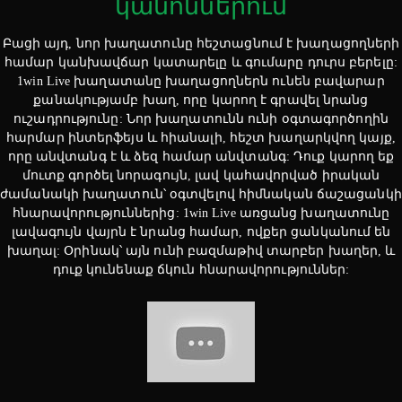
կանոններում
Բացի այդ, նոր խաղատունը հեշտացնում է խաղացողների
համար կանխավճար կատարելը և գումարը դուրս բերելը:
1win Live խաղատանը խաղացողներն ունեն բավարար
քանակությամբ խաղ, որը կարող է գրավել նրանց
ուշադրությունը: Նոր խաղատունն ունի օգտագործողին
հարմար ինտերֆեյս և հիանալի, հեշտ խաղարկվող կայք,
որը անվտանգ է և ձեզ համար անվտանգ: Դուք կարող եք
մուտք գործել նորագույն, լավ կահավորված իրական
ժամանակի խաղատուն՝ օգտվելով հիմնական ճաշացանկի
հնարավորություններից: 1win Live առցանց խաղատունը
լավագույն վայրն է նրանց համար, ովքեր ցանկանում են
խաղալ: Օրինակ՝ այն ունի բազմաթիվ տարբեր խաղեր, և
դուք կունենաք ճկուն հնարավորություններ: