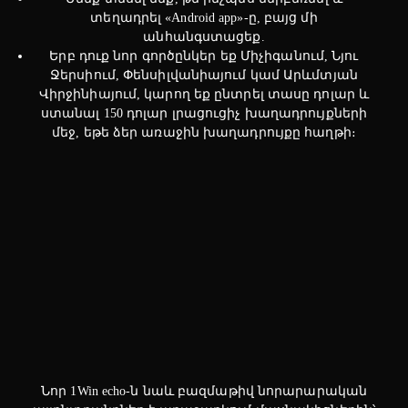
տեղադրել «Andrοіd арр»-ը, բայց մի
անհանգստացեք.
Երբ դուք նոր գործընկեր եք Միչիգանում, Նյու
Ջերսիում, Փենսիլվանիայում կամ Արևմտյան
Վիրջինիայում, կարող եք ընտրել տասը դոլար և
ստանալ 150 դոլար լրացուցիչ խաղադրույքների
մեջ, եթե ձեր առաջին խաղադրույքը հաղթի։
Նոր 1Win echo-ն նաև բազմաթիվ նորարարական