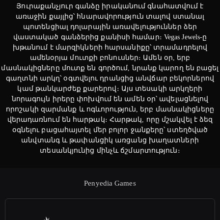
Յուրաքանչյուր գանձը իրականում գնահատվում է
առաջին քայլից՝ հնարավորություն տալով ստանալ
պոտենցիալ դոլարային առավելություններ ձեր
վաստակած գանձերից քանիսի համար։ Vegas Jewels-ը
խթանում է մարզիկների հարսանիքը՝ տրամադրելով
ամենօրյա մուտքի բոնուսներ։ Ամեն օր, երբ
մասնակիցները մուտք են գործում, նրանք կարող են բացել
գաղտնի արկղ՝ օգտվելու դրանցից անվճար բեկորներով
կամ թանկարժեք քարերով։ Այս տեսակի արկղերի
նորագույն իրերը փոխվում են ամեն օր՝ ավելացնելով
որոշակի զարմանք և ոգևորություն, երբ մասնակիցները
վերադառնում են հարթակ։ Հարթակ, որը մշակվել է ձեզ
օգնելու բացահայտել մեր բոլոր ջանքերը՝ ստեղծված
անվտանգ և թափանցիկ առցանց խաղատների
տեսանկյունից մինչև ճշմարտություն։
Penyedia Games