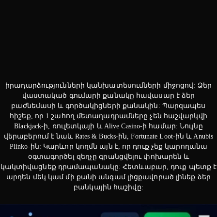
իրադարձությունների կանխատեսումների միջոցով: Ձեր
վաստակած գումարի քանակը հավասար է ձեր
բաժնեմասի և գործակիցների քանակին: Պարզապես
հիշեք, որ 1 շահող մետաղադրամները չեն հաշվարկվի
Blackjack-ի, ռուլետկայի և Alive Casino-ի համար: Նույնը
վերաբերում է նաև Rates & Bucks-ին, Fortunate Loot-ին և Anubis
Plinko-ին: Կարևոր կողմն այն է, որ դուք չեք կարողանա
օգտագործել զեղչը գրանցվելու փոխարեն և
կակտիվացնեք դրամապանակը: Հետևաբար, դուք պետք է
արդեն մեկ կամ մի քանի անգամ լիցքավորած լինեք ձեր
բանկային հաշիվը: