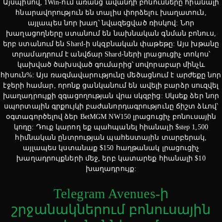
Այսպիսով, 1Win-ում առանց ավանդի բոնուսները հիանալի
հնարավորություն են տալիս փորձելու խաղատուն,
այլապես նոր խաղ՝ նվազեցված ռիսկով: Նոր
խաղացողները ստանում են նախնական գնման բոնուս,
երբ ստանում են Shard-ի սկզբնական փաթեթը: Այս խթանը
տրամադրում է անվճար Shard-ների լրացուցիչ տոկոս՝
կախված ծախսված գումարից՝ սովորաբար մինչև
հիսուն%: Այս ռազմավարությունը մեծացնում է արժեքը նոր
էջերի համար, որոնք ցանկանում են ավելի բարձր սուզվել
խաղադրույքի զգացողության վրա սկզբից: Սկսեք ձեր նոր
սպորտային գրքույկի բաժանորդագրությունը ճիշտ ձևով՝
օգտագործելով ձեր BetMGM NW150 լրացուցիչ բոնուսային
կոդը: Դուք կարող եք պահպանել հիանալի $step 1,500
հիմնական ընտրության պահեստային տարբերակ,
այլապես կստանաք $150 հաղթանակ լրացուցիչ
խաղադրույքների մեջ, երբ կատարեք հիանալի $10
խաղադրույք:
Telegram Avenues-ի
շրջանակներում բոնուսային