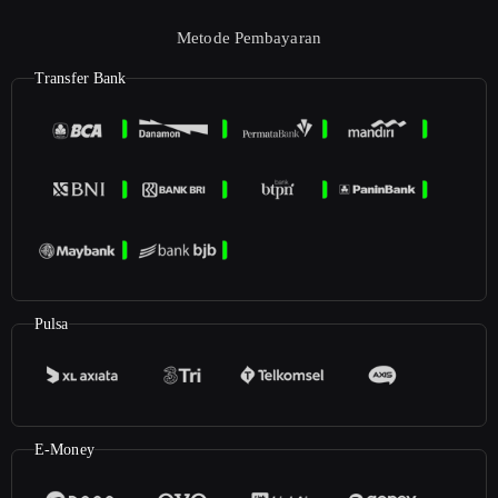
Metode Pembayaran
Transfer Bank
Pulsa
E-Money