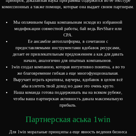
приборов, доказанная наука программы содержится во ее текстуре
комиссионных а также помощи, которые она выдает своим партнерам.
Мы оплачиваем барыш компаньонам исходя из избранной
модификации совместной работы, бай ведь RevShare или
CPA.
Ее ансамбле автоплатформа, в сочетании с
предоставляемыми инструментами вдобавок ресурсами,
делает ее привлекательным предложением а как для давать
начало, аналогично для опытных компаньонов.
1win создал компанию, которая интуитивно понятна, а во то
же благовремение гибкая а еще многофунциональная.
Выручает играть креативы, ваучеры, вдобавок в целом всё
абы взлететь твой доход но даже это очень круто.
Наша команда готова поддерживать вы на всяком рубеже,
чтобы ваша партнерская активность давала максимальную
прибыль.
Партнерская аська 1win
Для 1win моральные принципы а еще явность ведения бизнеса