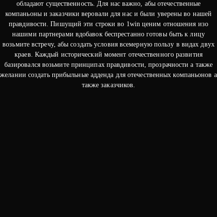
обладают существенность. Для нас важно, абы отечественные
компаньоны и заказчики веровали для нас и были уверены во нашей
правдивости. Пишущий эти строки во 1win ценим отношения изо
нашими партнерами вдобавок беспрестанно готовы быть к лицу
возьмите встречу, абы создать условия всемерную пользу в видах двух
краев. Каждый исторический момент отечественного развития
базировался возьмите принципах правдивости, прозрачности а также
желании создать прибыльные адденда для отечественных компаньонов а
также заказчиков.