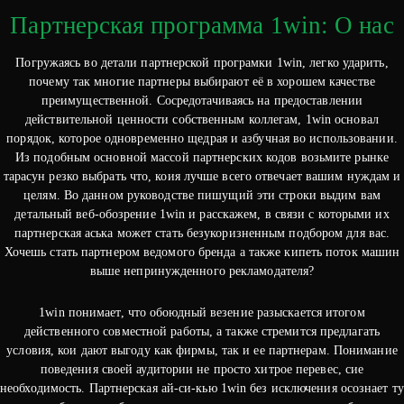
Партнерская программа 1win: О нас
Погружаясь во детали партнерской програмки 1win, легко ударить,
почему так многие партнеры выбирают её в хорошем качестве
преимущественной. Сосредотачиваясь на предоставлении
действительной ценности собственным коллегам, 1win основал
порядок, которое одновременно щедрая и азбучная во использовании.
Из подобным основной массой партнерских кодов возьмите рынке
тарасун резко выбрать что, коия лучше всего отвечает вашим нуждам и
целям. Во данном руководстве пишущий эти строки выдим вам
детальный веб-обозрение 1win и расскажем, в связи с которыми их
партнерская аська может стать безукоризненным подбором для вас.
Хочешь стать партнером ведомого бренда а также кипеть поток машин
выше непринужденного рекламодателя?
1win понимает, что обоюдный везение разыскается итогом
действенного совместной работы, а также стремится предлагать
условия, кои дают выгоду как фирмы, так и ее партнерам. Понимание
поведения своей аудитории не просто хитрое перевес, сие
необходимость. Партнерская ай-си-кью 1win без исключения осознает ту