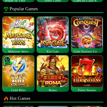
Power of Thor Megaways
Aztec Gems
Gates of Gatot Kaca
Popular Games
Mahjong Ways
Koi Gate
Gem Saviour Conquest
Gold Blitz
Roma
Fiery Sevens
Hot Games