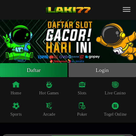
Beranda
Slot Online
Live Casino
Sportsbook
Arcade
Togel Online
Daftar
Login
Poker
Whatsapp
Home
Hot Games
Slots
Live Casino
Telegram
Sports
Arcade
Poker
Togel Online
Livechat